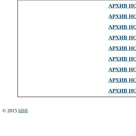
АРХИВ НО
АРХИВ НО
АРХИВ НО
АРХИВ НО
АРХИВ НО
АРХИВ НО
АРХИВ НО
АРХИВ НО
АРХИВ НО
© 2015
БВИ