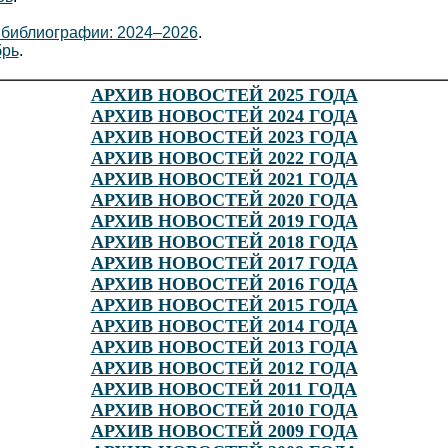
 библиографии: 2024–2026
.
брь
.
АРХИВ НОВОСТЕЙ 2025 ГОДА
АРХИВ НОВОСТЕЙ 2024 ГОДА
АРХИВ НОВОСТЕЙ 2023 ГОДА
АРХИВ НОВОСТЕЙ 2022 ГОДА
АРХИВ НОВОСТЕЙ 2021 ГОДА
АРХИВ НОВОСТЕЙ 2020 ГОДА
АРХИВ НОВОСТЕЙ 2019 ГОДА
АРХИВ НОВОСТЕЙ 2018 ГОДА
АРХИВ НОВОСТЕЙ 2017 ГОДА
АРХИВ НОВОСТЕЙ 2016 ГОДА
АРХИВ НОВОСТЕЙ 2015 ГОДА
АРХИВ НОВОСТЕЙ 2014 ГОДА
АРХИВ НОВОСТЕЙ 2013 ГОДА
АРХИВ НОВОСТЕЙ 2012 ГОДА
АРХИВ НОВОСТЕЙ 2011 ГОДА
АРХИВ НОВОСТЕЙ 2010 ГОДА
АРХИВ НОВОСТЕЙ 2009 ГОДА