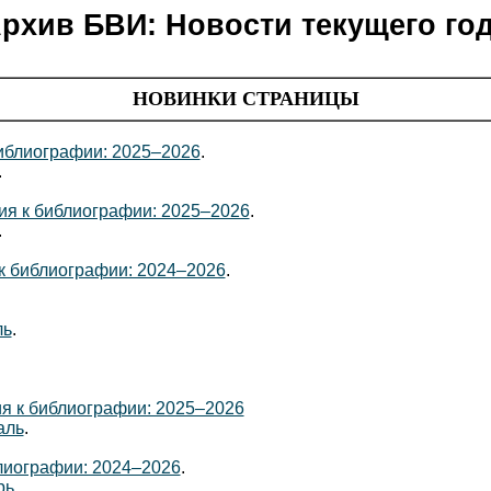
рхив БВИ: Новости текущего го
НОВИНКИ СТРАНИЦЫ
иблиографии: 2025–2026
.
.
я к библиографии: 2025–2026
.
.
к библиографии: 2024–2026
.
ль
.
я к библиографии: 2025–2026
аль
.
лиографии: 2024–2026
.
рь
.