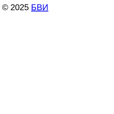
© 2025
БВИ