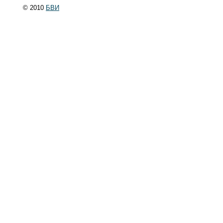
© 2010
БВИ