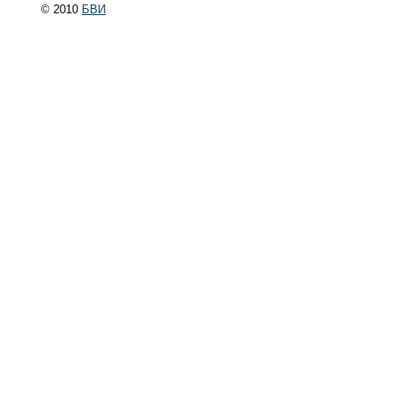
© 2010
БВИ