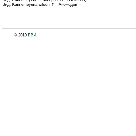
Вид: Kannemeyeria wilsoni † = Аномодонт
© 2010
БВИ