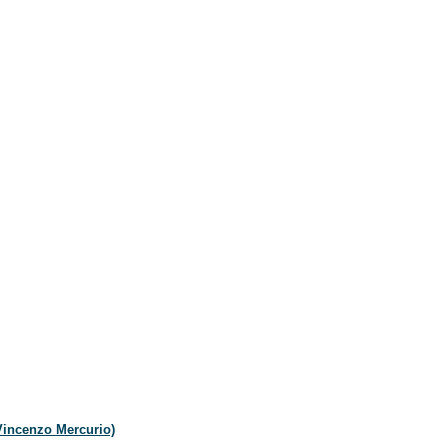
Vincenzo Mercurio)