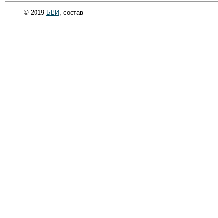
© 2019
БВИ
, состав